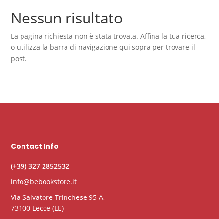
Nessun risultato
La pagina richiesta non è stata trovata. Affina la tua ricerca,
o utilizza la barra di navigazione qui sopra per trovare il
post.
Contact Info
(+39) 327 2852532
info@bebookstore.it
Via Salvatore Trinchese 95 A,
73100 Lecce (LE)