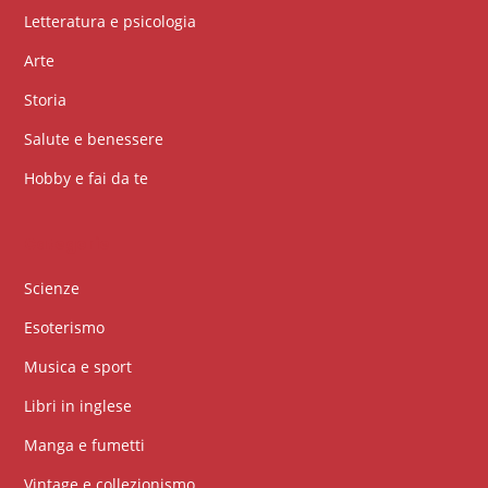
Letteratura e psicologia
Arte
Storia
Salute e benessere
Hobby e fai da te
Categorie
Scienze
Esoterismo
Musica e sport
Libri in inglese
Manga e fumetti
Vintage e collezionismo