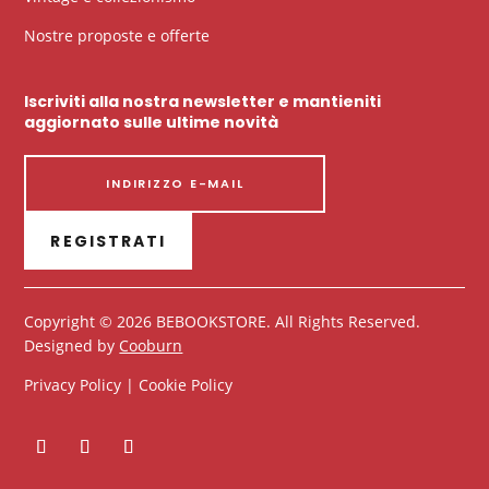
Nostre proposte e offerte
Iscriviti alla nostra newsletter e mantieniti
aggiornato sulle ultime novità
REGISTRATI
Copyright © 2026 BEBOOKSTORE. All Rights Reserved.
Designed by
Cooburn
Privacy Policy | Cookie Policy