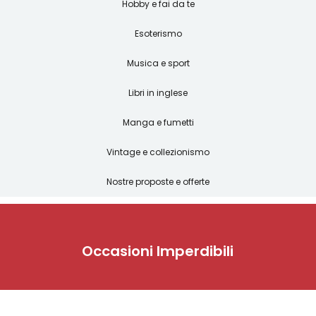
Hobby e fai da te
Esoterismo
Musica e sport
Libri in inglese
Manga e fumetti
Vintage e collezionismo
Nostre proposte e offerte
Occasioni Imperdibili