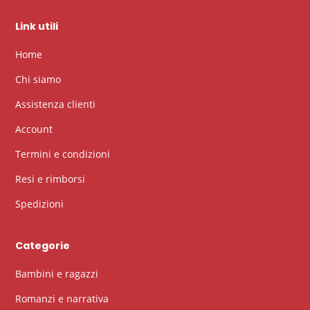
Link utili
Home
Chi siamo
Assistenza clienti
Account
Termini e condizioni
Resi e rimborsi
Spedizioni
Categorie
Bambini e ragazzi
Romanzi e narrativa