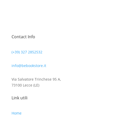
Contact Info
(+39) 327 2852532
info@bebookstore.it
Via Salvatore Trinchese 95 A,
73100 Lecce (LE)
Link utili
Home