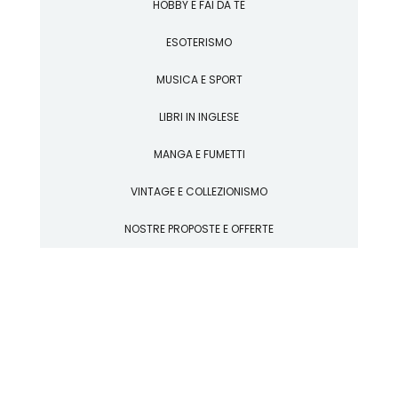
HOBBY E FAI DA TE
ESOTERISMO
MUSICA E SPORT
LIBRI IN INGLESE
MANGA E FUMETTI
VINTAGE E COLLEZIONISMO
NOSTRE PROPOSTE E OFFERTE