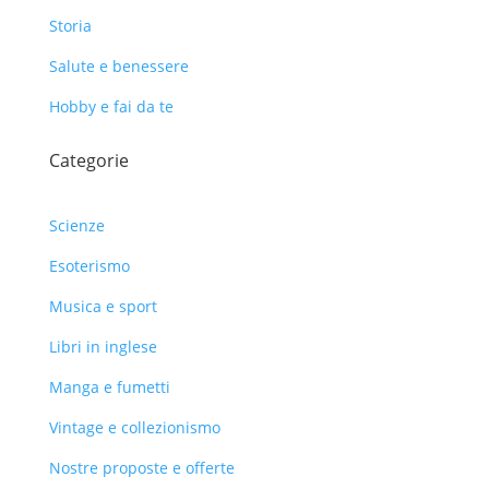
Storia
Salute e benessere
Hobby e fai da te
Categorie
Scienze
Esoterismo
Musica e sport
Libri in inglese
Manga e fumetti
Vintage e collezionismo
Nostre proposte e offerte