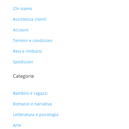
Chi siamo
Assistenza clienti
Account
Termini e condizioni
Resi e rimborsi
Spedizioni
Categorie
Bambini e ragazzi
Romanzi e narrativa
Letteratura e psicologia
Arte