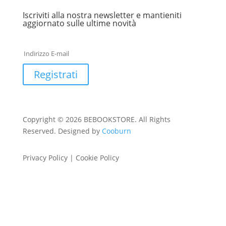
Iscriviti alla nostra newsletter e mantieniti
aggiornato sulle ultime novità
Registrati
Copyright © 2026 BEBOOKSTORE. All Rights
Reserved. Designed by
Cooburn
Privacy Policy | Cookie Policy