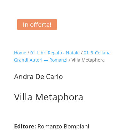
In offerta!
Home
/
01_Libri Regalo - Natale
/
01_3_Collana
Grandi Autori — Romanzi
/ Villa Metaphora
Andra De Carlo
Villa Metaphora
Editore:
Romanzo Bompiani