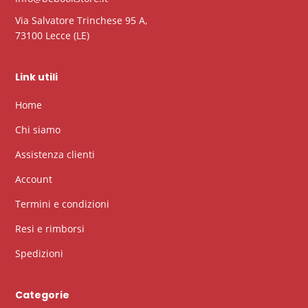
Via Salvatore Trinchese 95 A,
73100 Lecce (LE)
Link utili
Home
Chi siamo
Assistenza clienti
Account
Termini e condizioni
Resi e rimborsi
Spedizioni
Categorie