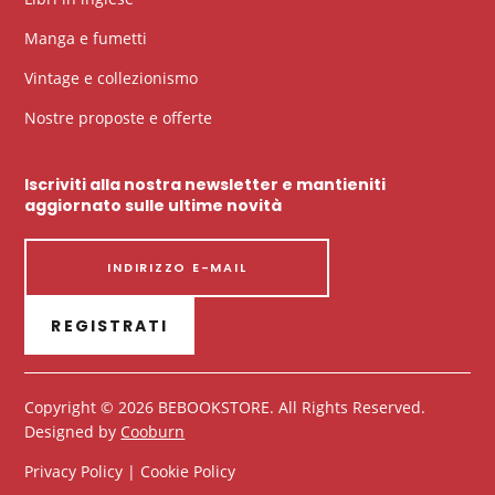
Manga e fumetti
Vintage e collezionismo
Nostre proposte e offerte
Iscriviti alla nostra newsletter e mantieniti
aggiornato sulle ultime novità
REGISTRATI
Copyright © 2026 BEBOOKSTORE. All Rights Reserved.
Designed by
Cooburn
Privacy Policy | Cookie Policy