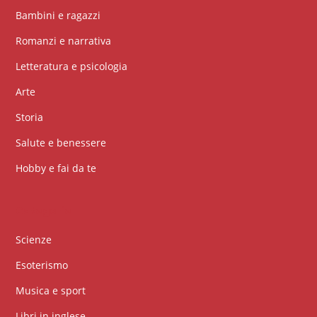
Bambini e ragazzi
Romanzi e narrativa
Letteratura e psicologia
Arte
Storia
Salute e benessere
Hobby e fai da te
Categorie
Scienze
Esoterismo
Musica e sport
Libri in inglese