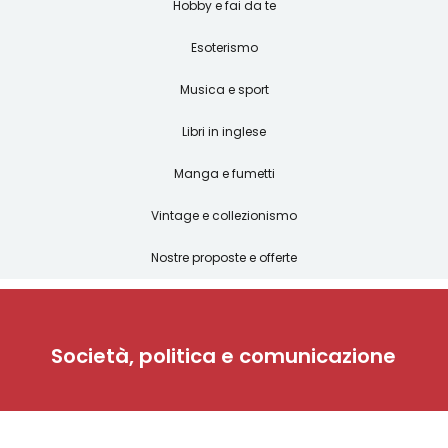
Hobby e fai da te
Esoterismo
Musica e sport
Libri in inglese
Manga e fumetti
Vintage e collezionismo
Nostre proposte e offerte
Società, politica e comunicazione